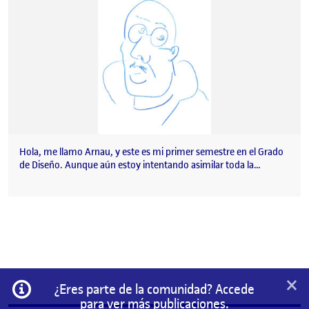
Hola, me llamo Arnau, y este es mi primer semestre en el Grado
de Diseño. Aunque aún estoy intentando asimilar toda la…
×
Información
¿Eres parte de la comunidad? Accede
para ver más publicaciones.