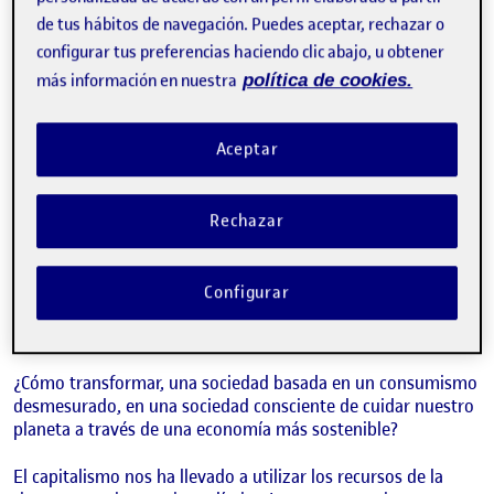
de tus hábitos de navegación. Puedes aceptar, rechazar o
configurar tus preferencias haciendo clic abajo, u obtener
más información en nuestra
política de cookies.
Aceptar
Rechazar
Configurar
¿Cómo transformar, una sociedad basada en un consumismo
desmesurado, en una sociedad consciente de cuidar nuestro
planeta a través de una economía más sostenible?
El capitalismo nos ha llevado a utilizar los recursos de la