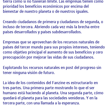
tierra como si no tuvieran límite. Las empresas tienen como
prioridad los beneficios económicos por encima del
bienestar de nuestro planeta o de nuestros iguales.
Creando ciudadanos de primera y ciudadanos de segunda, o
incluso de tercera. Abriendo cada vez más la brecha entre
países desarrollados y países subdesarrollados.
Empresas que se aprovechan de los recursos naturales de
países del tercer mundo para sus propios intereses, teniendo
como objetivo principal el aumento de sus beneficios y cero
preocupación por mejorar las vidas de sus ciudadanos.
Explotando los recursos naturales en post del progreso sin
tener ninguna visión de futuro.
La idea de los contenidos del Fanzine es estructurarlo en
tres partes. Una primera parte mostrando lo que el ser
humano está haciendo al planeta. Una segunda parte, cómo
quedará el planeta para las sociedades venideras. Y en la
tercera parte, con una llamada a la esperanza.