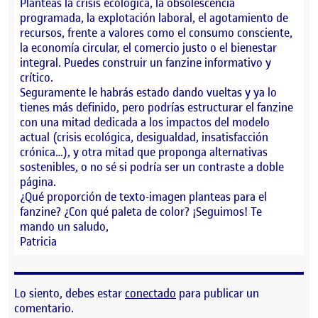
Planteas la crisis ecológica, la obsolescencia
programada, la explotación laboral, el agotamiento de
recursos, frente a valores como el consumo consciente,
la economía circular, el comercio justo o el bienestar
integral. Puedes construir un fanzine informativo y
crítico.
Seguramente le habrás estado dando vueltas y ya lo
tienes más definido, pero podrías estructurar el fanzine
con una mitad dedicada a los impactos del modelo
actual (crisis ecológica, desigualdad, insatisfacción
crónica…), y otra mitad que proponga alternativas
sostenibles, o no sé si podría ser un contraste a doble
página.
¿Qué proporción de texto-imagen planteas para el
fanzine? ¿Con qué paleta de color? ¡Seguimos! Te
mando un saludo,
Patricia
Lo siento, debes estar
conectado
para publicar un
comentario.