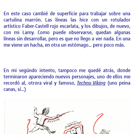
En este caso cambié de superficie para trabajar sobre una
cartulina marrón. Las líneas las hice con un rotulador
artístico Faber-Castell rojo escarlata, y los dibujos, de nuevo,
con mi Lamy. Como puede observarse, quedan algunas
líneas sin desarrollar, pero es que no llego a ver nada. En una
me viene un hacha, en otra un estómago… pero poco más.
En mi segúndo intento, tampoco me quedé atrás, donde
terminaron apareciendo nuevos personajes, uno de ellos me
recordó al, otrora viral y famoso,
Techno Viking
(uno peina
canas, sí…)