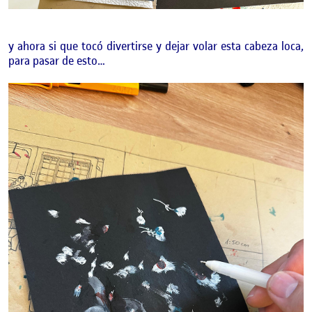
y ahora si que tocó divertirse y dejar volar esta cabeza loca,
para pasar de esto…