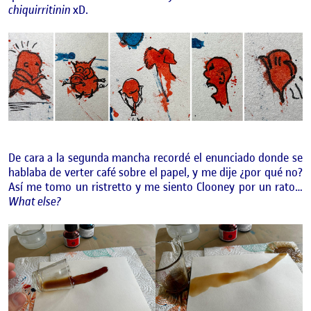
chiquirritinin
xD.
De cara a la segunda mancha recordé el enunciado donde se
hablaba de verter café sobre el papel, y me dije ¿por qué no?
Así me tomo un ristretto y me siento Clooney por un rato…
What else?