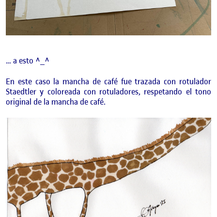
… a esto ^_^
En este caso la mancha de café fue trazada con rotulador
Staedtler y coloreada con rotuladores, respetando el tono
original de la mancha de café.