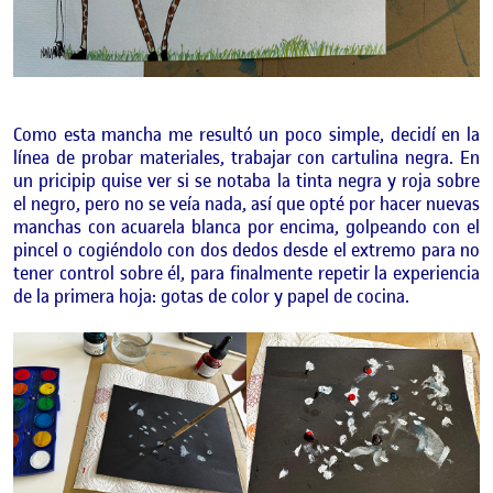
Como esta mancha me resultó un poco simple, decidí en la
línea de probar materiales, trabajar con cartulina negra. En
un pricipip quise ver si se notaba la tinta negra y roja sobre
el negro, pero no se veía nada, así que opté por hacer nuevas
manchas con acuarela blanca por encima, golpeando con el
pincel o cogiéndolo con dos dedos desde el extremo para no
tener control sobre él, para finalmente repetir la experiencia
de la primera hoja: gotas de color y papel de cocina.