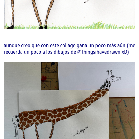
aunque creo que con este collage gana un poco más aún (me
recuerda un poco a los dibujos de
@thingsihavedrawn
xD)