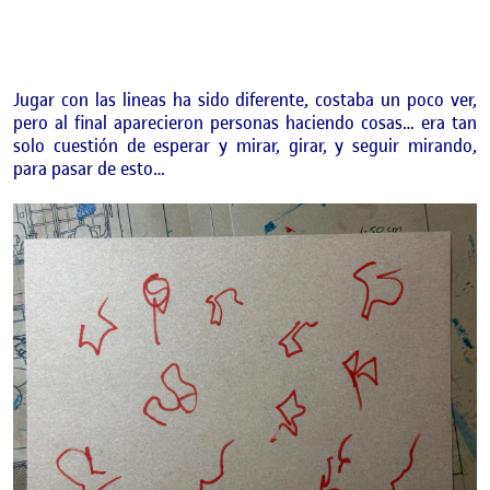
Jugar con las lineas ha sido diferente, costaba un poco ver,
pero al final aparecieron personas haciendo cosas… era tan
solo cuestión de esperar y mirar, girar, y seguir mirando,
para pasar de esto…