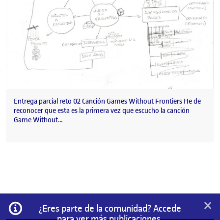
Entrega parcial reto 02 Canción Games Without Frontiers He de
reconocer que esta es la primera vez que escucho la canción
Game Without…
×
Información
¿Eres parte de la comunidad? Accede
para ver más publicaciones.