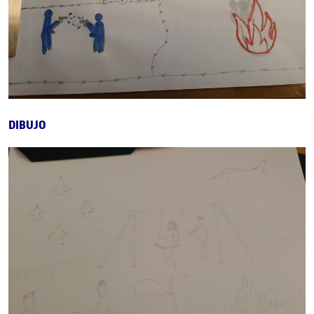
DIBUJO