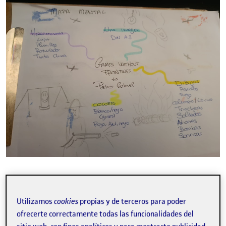
BOCETO
Utilizamos
cookies
propias y de terceros para poder
ofrecerte correctamente todas las funcionalidades del