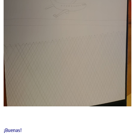
¡Buenas!