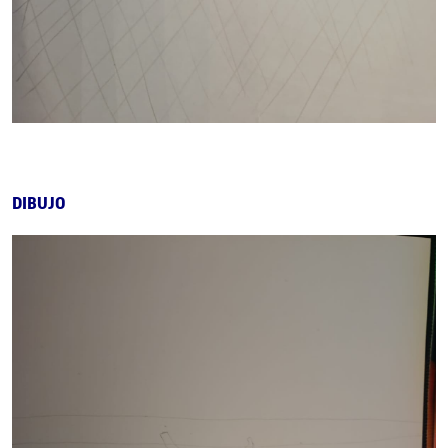
DIBUJO