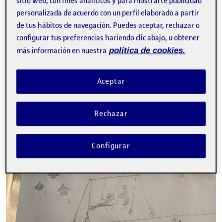
sitio web, con fines analíticos y para mostrarte publicidad
personalizada de acuerdo con un perfil elaborado a partir
de tus hábitos de navegación. Puedes aceptar, rechazar o
configurar tus preferencias haciendo clic abajo, u obtener
más información en nuestra
política de cookies.
Aceptar
Rechazar
Configurar