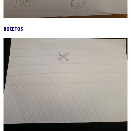
BOCETOS