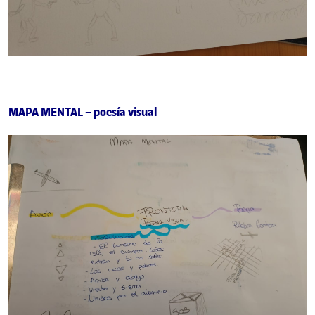
MAPA MENTAL – poesía visual