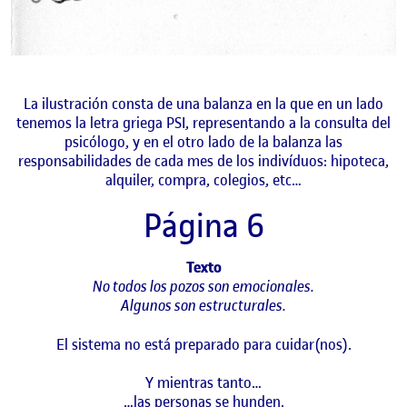
La ilustración consta de una balanza en la que en un lado
tenemos la letra griega PSI, representando a la consulta del
psicólogo, y en el otro lado de la balanza las
responsabilidades de cada mes de los indivíduos: hipoteca,
alquiler, compra, colegios, etc…
Página 6
Texto
No todos los pozos son emocionales.
Algunos son estructurales.
El sistema no está preparado para cuidar(nos).
Y mientras tanto…
…las personas se hunden.