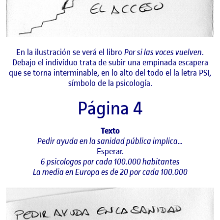
En la ilustración se verá el libro
Por si las voces vuelven
.
Debajo el indivíduo trata de subir una empinada escapera
que se torna interminable, en lo alto del todo el la letra PSI,
símbolo de la psicología.
Página 4
Texto
Pedir ayuda en la sanidad pública implica…
Esperar.
6 psicologos por cada 100.000 habitantes
La media en Europa es de 20 por cada 100.000