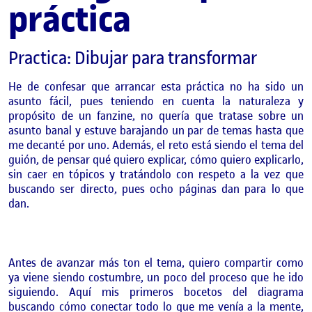
práctica
Practica: Dibujar para transformar
He de confesar que arrancar esta práctica no ha sido un
asunto fácil, pues teniendo en cuenta la naturaleza y
propósito de un fanzine, no quería que tratase sobre un
asunto banal y estuve barajando un par de temas hasta que
me decanté por uno. Además, el reto está siendo el tema del
guión, de pensar qué quiero explicar, cómo quiero explicarlo,
sin caer en tópicos y tratándolo con respeto a la vez que
buscando ser directo, pues ocho páginas dan para lo que
dan.
Antes de avanzar más ton el tema, quiero compartir como
ya viene siendo costumbre, un poco del proceso que he ido
siguiendo. Aquí mis primeros bocetos del diagrama
buscando cómo conectar todo lo que me venía a la mente,