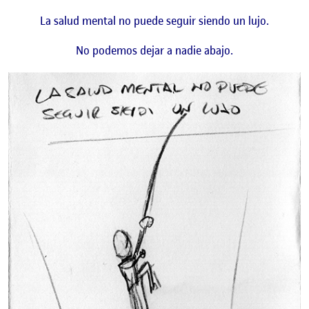
La salud mental no puede seguir siendo un lujo.
No podemos dejar a nadie abajo.