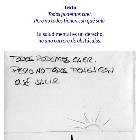
Texto
Todos podemos caer.
Pero no todos tienen con qué salir.
La salud mental es un derecho,
no una carrera de obstáculos.