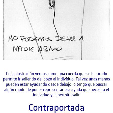
En la ilustración vemos como una cuerda que se ha tirado
permite ir saliendo del pozo al indivíduo. Tal vez unas manos
pueden estar ayudando desde debajo, o tengo que buscar
algún modo de poder representar esa ayuda que necesita el
individuo y le permite salir.
Contraportada