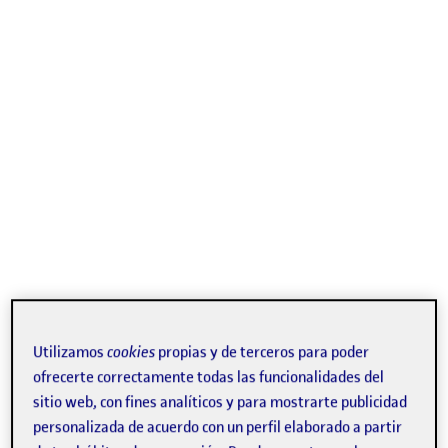
Utilizamos
cookies
propias y de terceros para poder
ofrecerte correctamente todas las funcionalidades del
sitio web, con fines analíticos y para mostrarte publicidad
personalizada de acuerdo con un perfil elaborado a partir