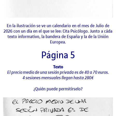
En la ilustración se ve un calendario en el mes de Julio de
2026 con un día en el que se lee: Cita Psicólogo. Junto a cáda
texto informativo, la bandera de España y la de la Unión
Europea.
Página 5
Texto
El precio medio de una sesión privada es de 40 a 70 euros.
4 sesiones mensuales llegan hasta 280€
¿Quién puede permitírselo?