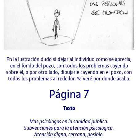
En la lustración dudo si dejar al individuo como se aprecia,
en el fondo del pozo, con todos los problemas cayendo
sobre él, o por otro lado, dibujarle cayendo en el pozo, con
todos los problemas al rededor. Ya veré por donde acaba.
Página 7
Texto
Mas psicólogos en la sanidad pública.
Subvenciones para la atención psicológica.
Atención digna, cercana, posible.