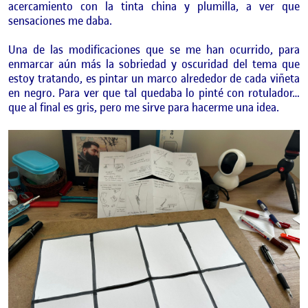
acercamiento con la tinta china y plumilla, a ver que
sensaciones me daba.
Una de las modificaciones que se me han ocurrido, para
enmarcar aún más la sobriedad y oscuridad del tema que
estoy tratando, es pintar un marco alrededor de cada viñeta
en negro. Para ver que tal quedaba lo pinté con rotulador…
que al final es gris, pero me sirve para hacerme una idea.