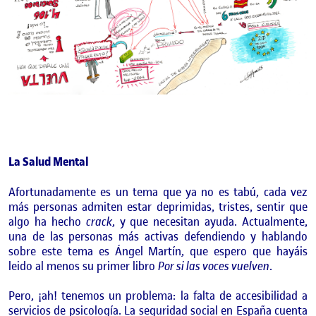
La Salud Mental
Afortunadamente es un tema que ya no es tabú, cada vez
más personas admiten estar deprimidas, tristes, sentir que
algo ha hecho
crack
, y que necesitan ayuda. Actualmente,
una de las personas más activas defendiendo y hablando
sobre este tema es Ángel Martín, que espero que hayáis
leido al menos su primer libro
Por si las voces vuelven
.
Pero, ¡ah! tenemos un problema: la falta de accesibilidad a
servicios de psicología. La seguridad social en España cuenta