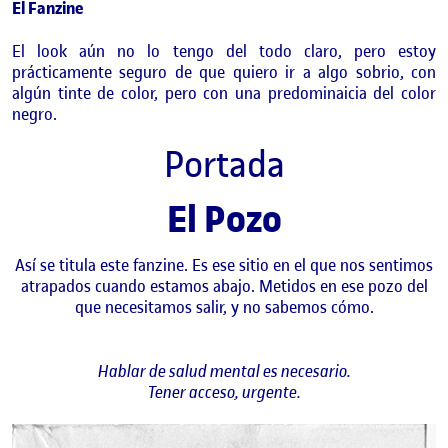
El Fanzine
El look aún no lo tengo del todo claro, pero estoy
prácticamente seguro de que quiero ir a algo sobrio, con
algún tinte de color, pero con una predominaicia del color
negro.
Portada
El Pozo
Así se titula este fanzine. Es ese sitio en el que nos sentimos
atrapados cuando estamos abajo. Metidos en ese pozo del
que necesitamos salir, y no sabemos cómo.
Hablar de salud mental es necesario.
Tener acceso, urgente.