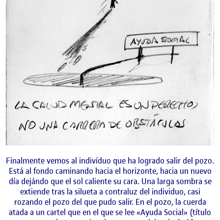
Finalmente vemos al indivíduo que ha logrado salir del pozo.
Está al fondo caminando hacia el horizonte, hacia un nuevo
día dejándo que el sol caliente su cara. Una larga sombra se
extiende tras la silueta a contraluz del individuo, casi
rozando el pozo del que pudo salir. En el pozo, la cuerda
atada a un cartel que en el que se lee «Ayuda Social» (título