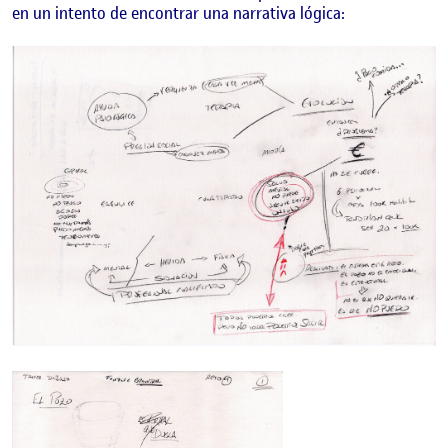
en un intento de encontrar una narrativa lógica: