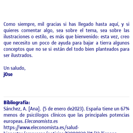
Como siempre, mil gracias si has llegado hasta aquí, y si
quieres comentar algo, sea sobre el tema, sea sobre las
ilustraciones o estilo, es más que bienvenido: esta vez, creo
que necesito un poco de ayuda para bajar a tierra algunos
conceptos que no se si están del todo bien planteados para
ser ilustrados.
Un saludo,
jOse
Bibliografía:
Sánchez, A. [Ana]. (5 de enero de2023). España tiene un 67%
menos de psicólogos clínicos que las principales potencias
europeas.
Eleconomista.es
https://www.eleconomista.es/salud-