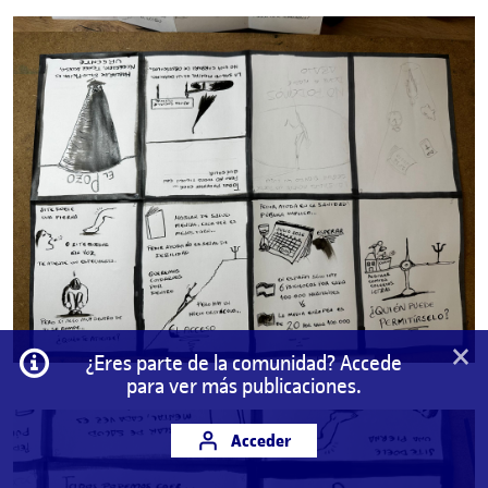
×
Información
¿Eres parte de la comunidad? Accede
para ver más publicaciones.
Acceder