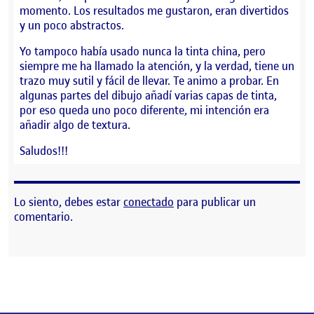
momento. Los resultados me gustaron, eran divertidos
y un poco abstractos.
Yo tampoco había usado nunca la tinta china, pero
siempre me ha llamado la atención, y la verdad, tiene un
trazo muy sutil y fácil de llevar. Te animo a probar. En
algunas partes del dibujo añadí varias capas de tinta,
por eso queda uno poco diferente, mi intención era
añadir algo de textura.
Saludos!!!
Lo siento, debes estar
conectado
para publicar un
comentario.