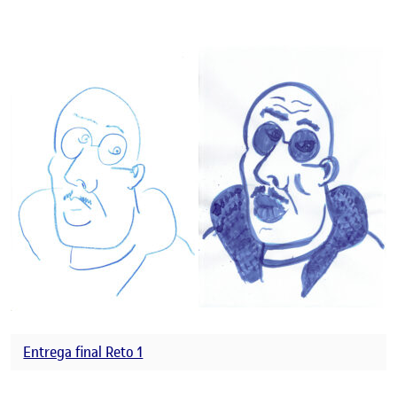
Entrega final Reto 1