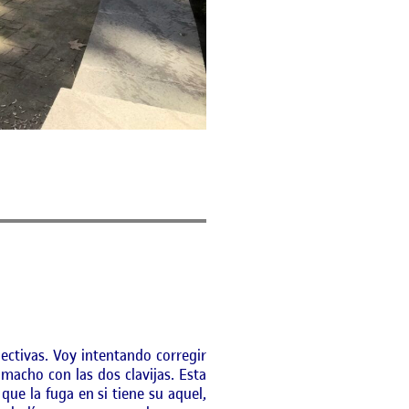
pectivas. Voy intentando corregir
macho con las dos clavijas. Esta
que la fuga en si tiene su aquel,