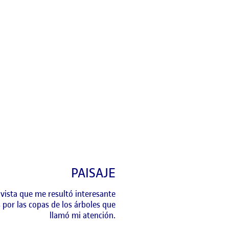
PAISAJE
a vista que me resultó interesante
por las copas de los árboles que
llamó mi atención.