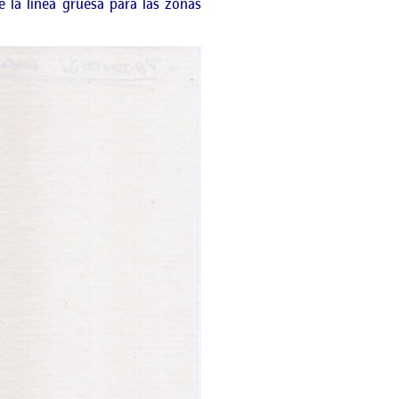
 la línea gruesa para las zonas