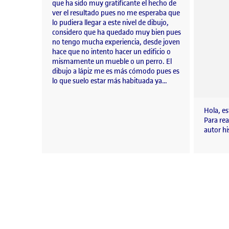
que ha sido muy gratificante el hecho de
ver el resultado pues no me esperaba que
lo pudiera llegar a este nivel de dibujo,
considero que ha quedado muy bien pues
no tengo mucha experiencia, desde joven
hace que no intento hacer un edificio o
mismamente un mueble o un perro. El
dibujo a lápiz me es más cómodo pues es
lo que suelo estar más habituada ya…
Hola, es
Para rea
autor hi