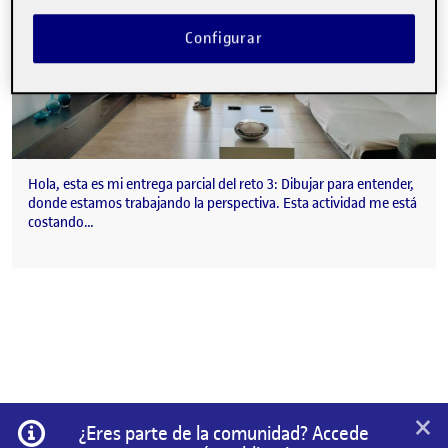
Configurar
Hola, esta es mi entrega parcial del reto 3: Dibujar para entender,
donde estamos trabajando la perspectiva. Esta actividad me está
costando…
×
Información
¿Eres parte de la comunidad? Accede