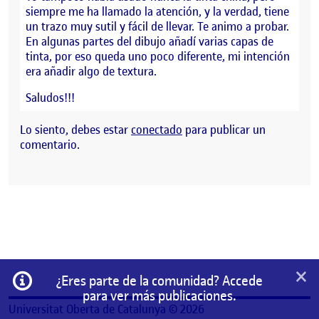
siempre me ha llamado la atención, y la verdad, tiene
un trazo muy sutil y fácil de llevar. Te animo a probar.
En algunas partes del dibujo añadí varias capas de
tinta, por eso queda uno poco diferente, mi intención
era añadir algo de textura.
Saludos!!!
Lo siento, debes estar
conectado
para publicar un
comentario.
×
Información
¿Eres parte de la comunidad? Accede
para ver más publicaciones.
Universitat Oberta de Catalunya © 2026