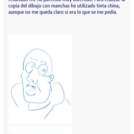
copia del dibujo con manchas he utilizado tinta china,
aunque no me queda claro si era lo que se me pedía.