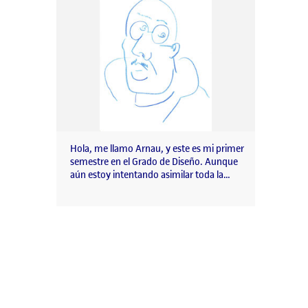
Hola, me llamo Arnau, y este es mi primer
semestre en el Grado de Diseño. Aunque
aún estoy intentando asimilar toda la…